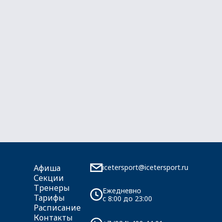
icetersport@icetersport.ru
Афиша
Секции
Тренеры
Ежедневно
Тарифы
c 8:00 до 23:00
Расписание
Контакты