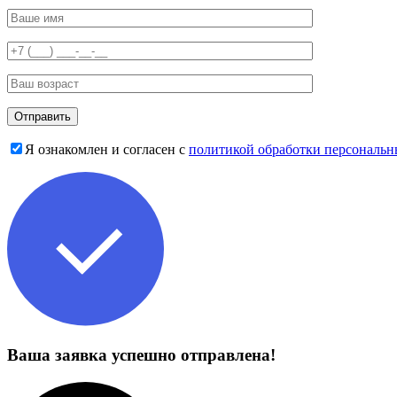
Я ознакомлен и согласен с
политикой обработки персональ
Ваша заявка успешно отправлена!