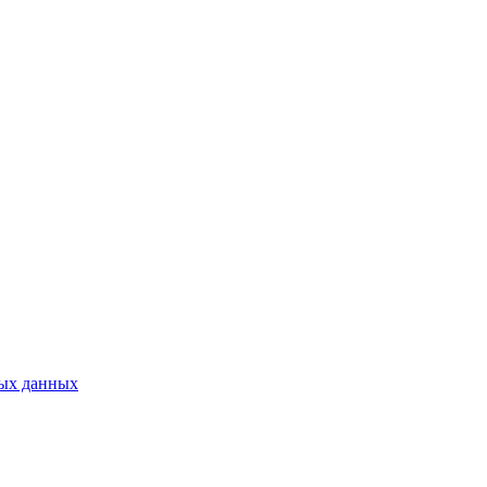
ных данных