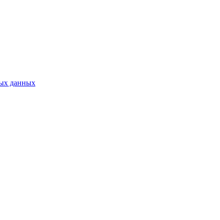
ных данных