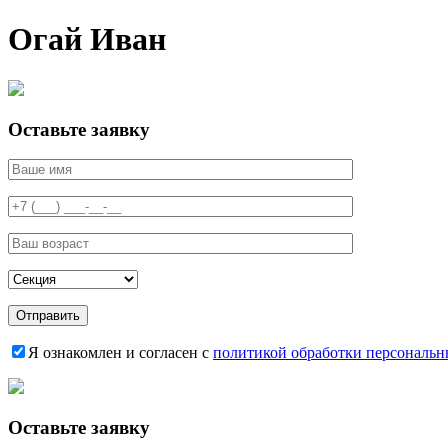
Огай Иван
Оставьте заявку
Я ознакомлен и согласен с
политикой обработки персональ
Оставьте заявку