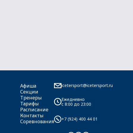
icetersport@icetersport.ru
Афиша
Секции
Тренеры
Ежедневно
Тарифы
c 8:00 до 23:00
Расписание
Контакты
+7 (924) 400 44 01
Соревнования