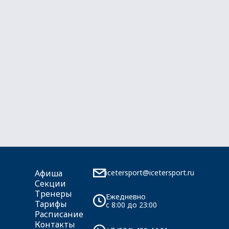
icetersport@icetersport.ru
Афиша
Секции
Тренеры
Ежедневно
Тарифы
c 8:00 до 23:00
Расписание
Контакты