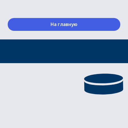
На главную