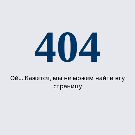
404
Кажется, мы не можем найти эту
страницу