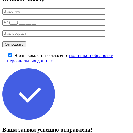
Я ознакомлен и согласен с
политикой обработки
персональных данных
Ваша заявка успешно отправлена!