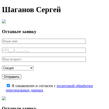
Шаганов Сергей
Оставьте заявку
Я ознакомлен и согласен с
политикой обработки
персональных данных
Оставьте заявку