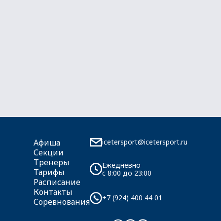
icetersport@icetersport.ru
Афиша
Секции
Тренеры
Ежедневно
Тарифы
c 8:00 до 23:00
Расписание
Контакты
+7 (924) 400 44 01
Соревнования