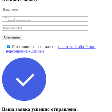
Я ознакомлен и согласен с
политикой обработки
персональных данных
Ваша заявка успешно отправлена!