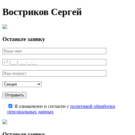
Востриков Сергей
Оставьте заявку
Я ознакомлен и согласен с
политикой обработки
персональных данных
Оставьте заявку