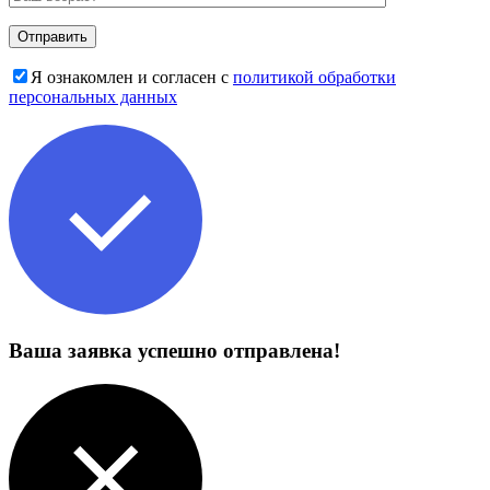
Я ознакомлен и согласен с
политикой обработки
персональных данных
Ваша заявка успешно отправлена!