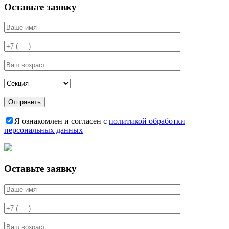
Оставьте заявку
Я ознакомлен и согласен с
политикой обработки
персональных данных
Оставьте заявку