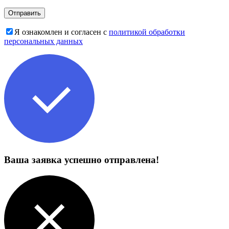
Я ознакомлен и согласен с
политикой обработки
персональных данных
Ваша заявка успешно отправлена!