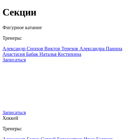
Секции
Фигурное катание
Тренеры:
Александр Снопов
Виктор Терехов
Александра Панина
Анастасия Бабак
Наталья Костюхина
Записаться
Записаться
Хоккей
Тренеры: