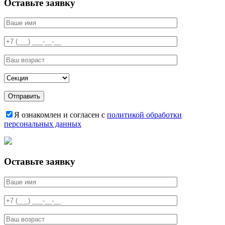
Оставьте заявку
Я ознакомлен и согласен с
политикой обработки
персональных данных
Оставьте заявку