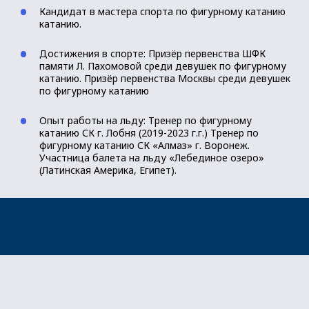
Кандидат в мастера спорта по фигурному катанию
катанию.
Достижения в спорте: Призёр первенства ШФК
памяти Л. Пахомовой среди девушек по фигурному
катанию. Призёр первенства Москвы среди девушек
по фигурному катанию
Опыт работы на льду: Тренер по фигурному
катанию СК г. Лобня (2019-2023 г.г.) Тренер по
фигурному катанию СК «Алмаз» г. Воронеж.
Участница балета на льду «Лебединое озеро»
(Латинская Америка, Египет).