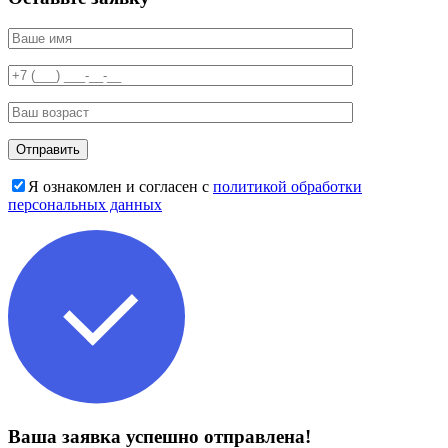
Я ознакомлен и согласен с
политикой обработки
персональных данных
Ваша заявка успешно отправлена!