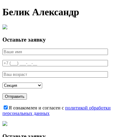
Белик Александр
Оставьте заявку
Я ознакомлен и согласен с
политикой обработки
персональных данных
Оставьте заявку