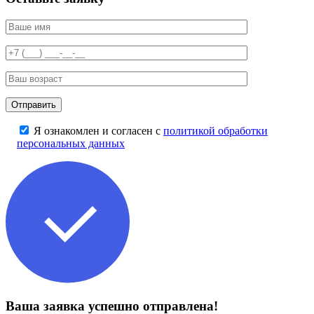
Я ознакомлен и согласен с
политикой обработки
персональных данных
Ваша заявка успешно отправлена!