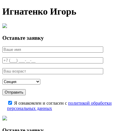
Игнатенко Игорь
Оставьте заявку
Я ознакомлен и согласен с
политикой обработки
персональных данных
Оставьте заявку