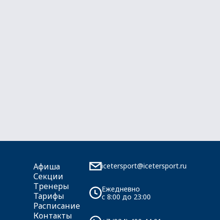
icetersport@icetersport.ru
Афиша
Секции
Тренеры
Ежедневно
Тарифы
c 8:00 до 23:00
Расписание
Контакты