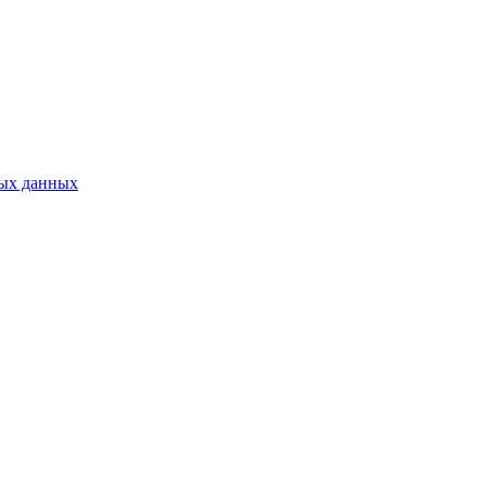
ных данных