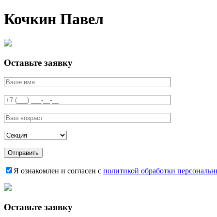
Кочкин Павел
Оставьте заявку
Я ознакомлен и согласен с
политикой обработки персональ
Оставьте заявку