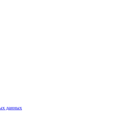
ных данных