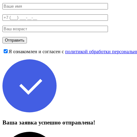
Я ознакомлен и согласен с
политикой обработки персональ
Ваша заявка успешно отправлена!