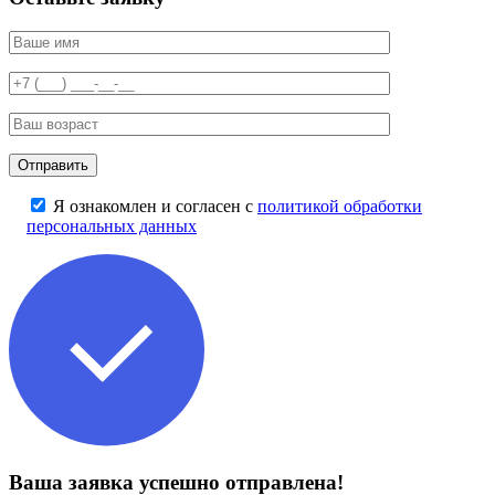
Я ознакомлен и согласен с
политикой обработки
персональных данных
Ваша заявка успешно отправлена!