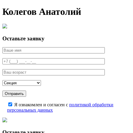
Колегов Анатолий
Оставьте заявку
Я ознакомлен и согласен с
политикой обработки
персональных данных
Оставьте заявку