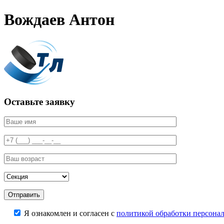
Вождаев Антон
Оставьте заявку
Я ознакомлен и согласен с
политикой обработки персона