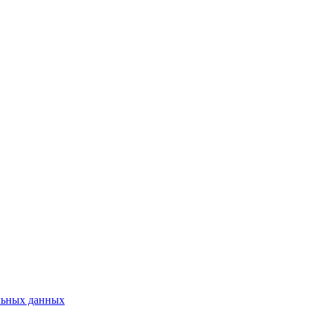
льных данных