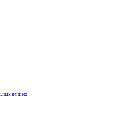
льных данных