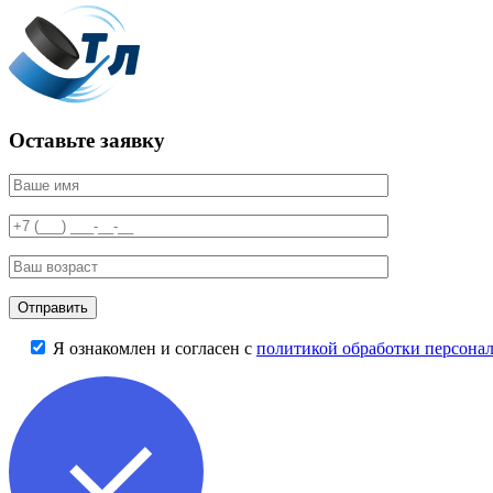
Оставьте заявку
Я ознакомлен и согласен с
политикой обработки персона