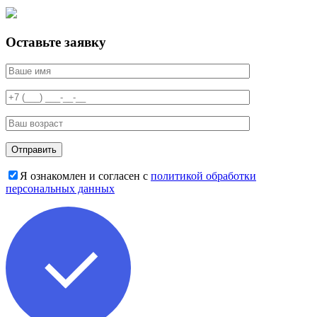
Оставьте заявку
Я ознакомлен и согласен с
политикой обработки
персональных данных