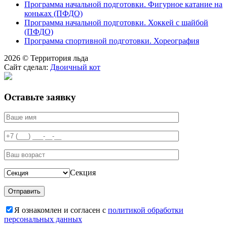
Программа начальной подготовки. Фигурное катание на
коньках (ПФДО)
Программа начальной подготовки. Хоккей с шайбой
(ПФДО)
Программа спортивной подготовки. Хореография
2026 © Территория льда
Сайт сделал:
Двоичный кот
Оставьте заявку
Секция
Я ознакомлен и согласен с
политикой обработки
персональных данных