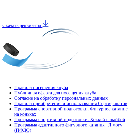
Скачать реквизиты
Правила посещения клуба
Публичная оферта для посещения клуба
Согласие на обработку персональных данных
Правила приобретения и использования Сертификатов
Программа спортивной подготовки. Фигурное катание
на коньках
Программа спортивной подготовки. Хоккей с шайбой
Программа адаптивного фигурного катания _Я могу_
(ПФДО)