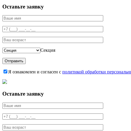
Оставьте заявку
Секция
Я ознакомлен и согласен с
политикой обработки персональ
Оставьте заявку