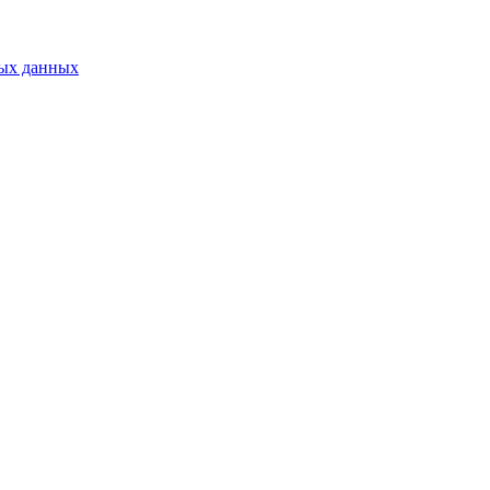
ных данных