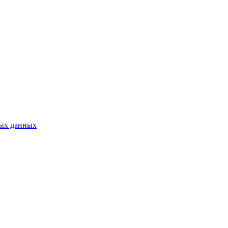
ных данных