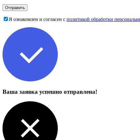
Я ознакомлен и согласен с
политикой обработки персональ
Ваша заявка успешно отправлена!