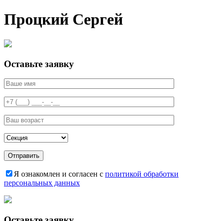
Процкий Сергей
Оставьте заявку
Я ознакомлен и согласен с
политикой обработки
персональных данных
Оставьте заявку