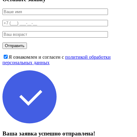
Я ознакомлен и согласен с
политикой обработки
персональных данных
Ваша заявка успешно отправлена!