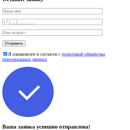
Я ознакомлен и согласен с
политикой обработки
персональных данных
Ваша заявка успешно отправлена!