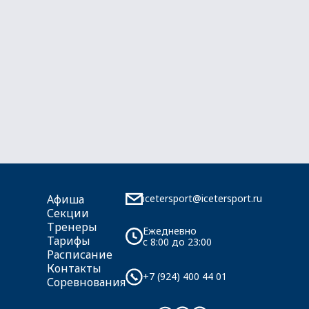
icetersport@icetersport.ru
Афиша
Секции
Тренеры
Ежедневно
Тарифы
c 8:00 до 23:00
Расписание
Контакты
+7 (924) 400 44 01
Соревнования