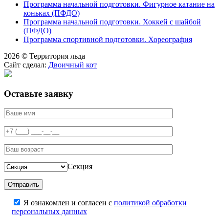
Программа начальной подготовки. Фигурное катание на
коньках (ПФДО)
Программа начальной подготовки. Хоккей с шайбой
(ПФДО)
Программа спортивной подготовки. Хореография
2026 © Территория льда
Сайт сделал:
Двоичный кот
Оставьте заявку
Секция
Я ознакомлен и согласен с
политикой обработки
персональных данных