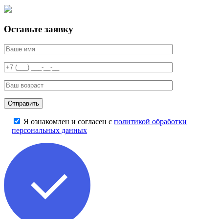
Оставьте заявку
Я ознакомлен и согласен с
политикой обработки
персональных данных