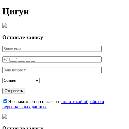
Цигун
Оставьте заявку
Я ознакомлен и согласен с
политикой обработки
персональных данных
Оставьте заявку