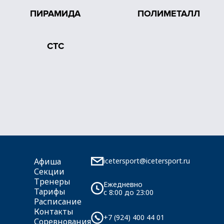
ПИРАМИДА
ПОЛИМЕТАЛЛ
СТС
icetersport@icetersport.ru
Афиша
Секции
Тренеры
Ежедневно
Тарифы
c 8:00 до 23:00
Расписание
Контакты
+7 (924) 400 44 01
Соревнования