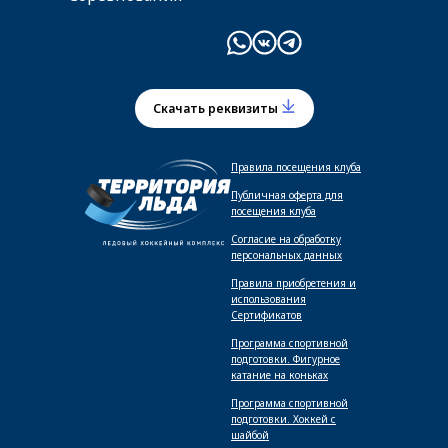
Скачать реквизиты
Правила посещения клуба
Публичная оферта для
посещения клуба
Согласие на обработку
персональных данных
Правила приобретения и
использования
Сертификатов
Программа спортивной
подготовки. Фигурное
катание на коньках
Программа спортивной
подготовки. Хоккей с
шайбой